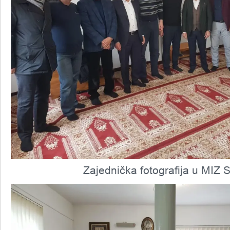
Zajednička fotografija u MIZ 