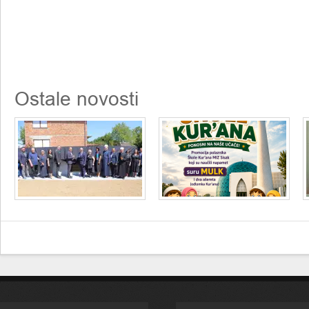
Ostale novosti