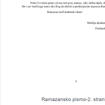
Ramazansko pismo-2. stran