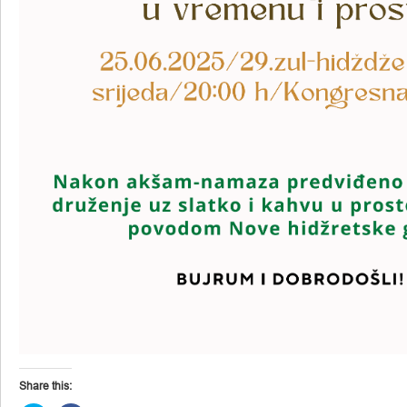
Share this: