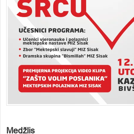
Medžlis