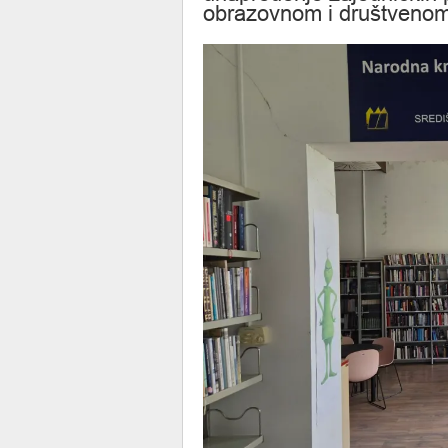
obrazovnom i društvenom