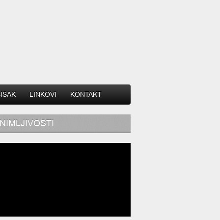
SISAK
LINKOVI
KONTAKT
NIMLJIVOSTI