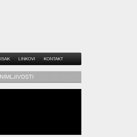
SISAK
LINKOVI
KONTAKT
NIMLJIVOSTI