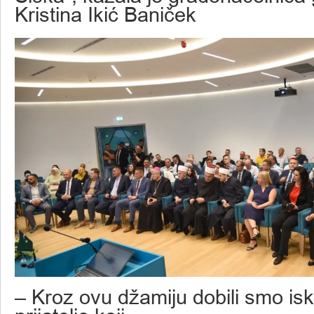
Kristina Ikić Baniček
– Kroz ovu džamiju dobili smo is