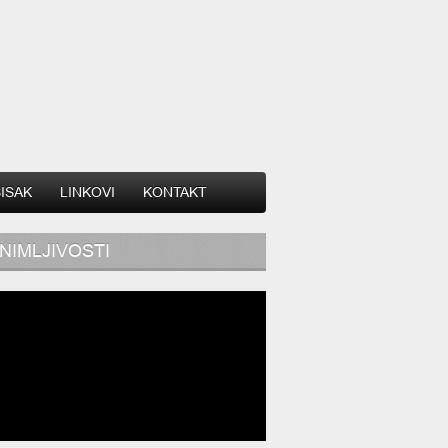
SISAK
LINKOVI
KONTAKT
NIMLJIVOSTI