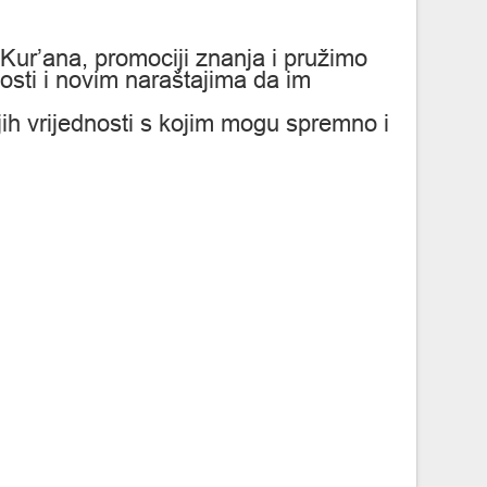
Kur’ana, promociji znanja i pružimo
osti i novim naraštajima da im
ih vrijednosti s kojim mogu spremno i