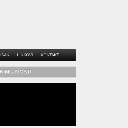
SISAK
LINKOVI
KONTAKT
NIMLJIVOSTI