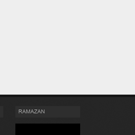
RAMAZAN