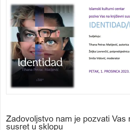
Zadovoljstvo nam je pozvati Vas 
susret u sklopu