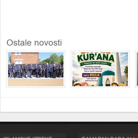
Ostale novosti