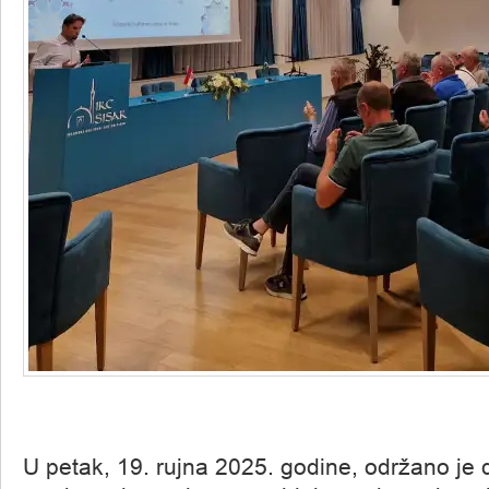
U petak, 19. rujna 2025. godine, održano je