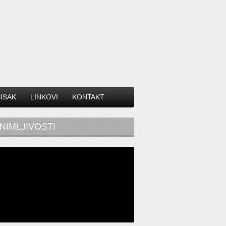
SISAK
LINKOVI
KONTAKT
NIMLJIVOSTI