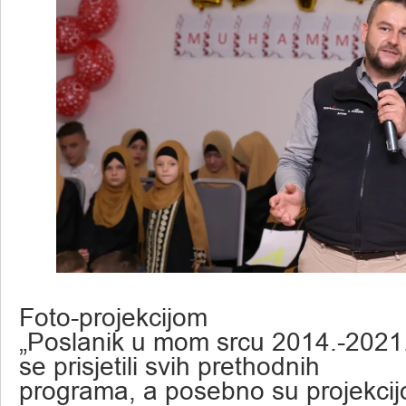
Foto-projekcijom
„Poslanik u mom srcu 2014.-2021.“
se prisjetili svih prethodnih
programa, a posebno su projekcijo