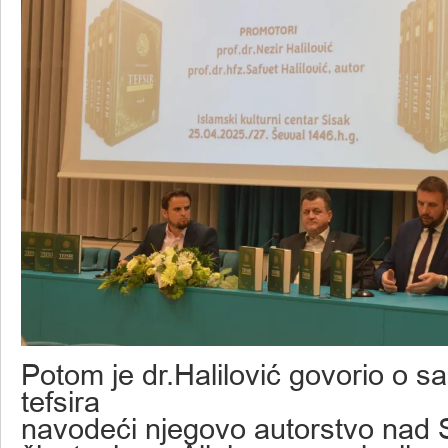
Potom je dr.Halilović govorio o 
tefsira
navodeći njegovo autorstvo nad 