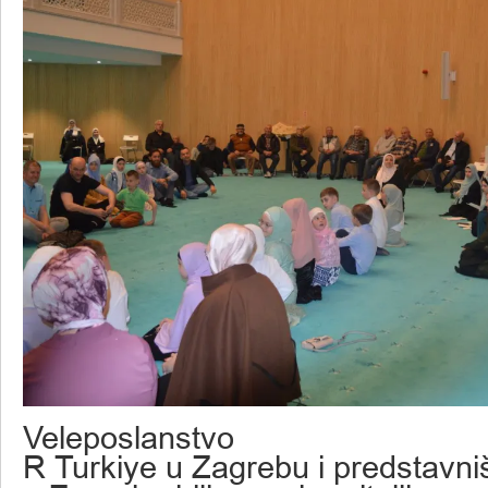
Veleposlanstvo
R Turkiye u Zagrebu i predstavni