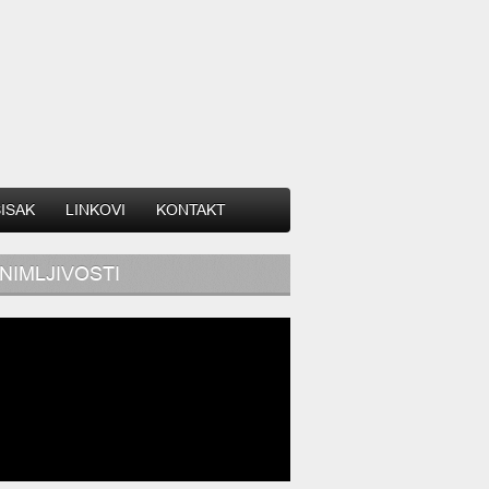
SISAK
LINKOVI
KONTAKT
NIMLJIVOSTI