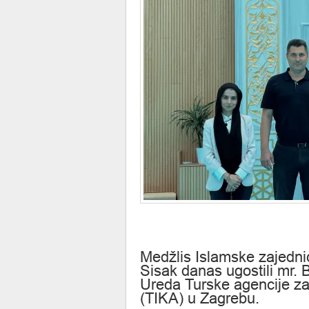
Medžlis Islamske zajednic
Sisak danas ugostili mr.
Ureda Turske agencije za
(TIKA) u Zagrebu.