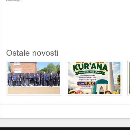
Ostale novosti