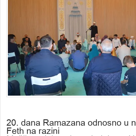
20. dana Ramazana odnosno u n
Feth na razini