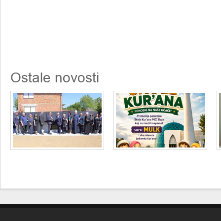
Ostale novosti