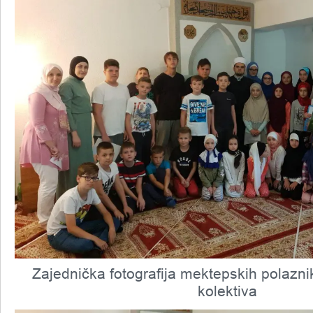
Zajednička fotografija mektepskih polazni
kolektiva