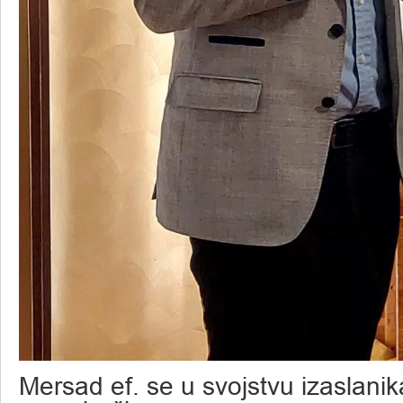
Mersad ef. se u svojstvu izaslanik