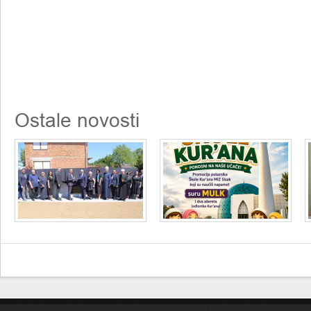
Ostale novosti